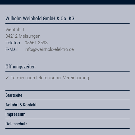
Wilhelm Weinhold GmbH & Co. KG
Viehtrift 1
34212
Melsungen
Telefon
05661 3593
E-Mail
info@weinhold-elektro.de
Öffnungszeiten
✓ Termin nach telefonischer Vereinbarung
Startseite
Anfahrt & Kontakt
Impressum
Datenschutz