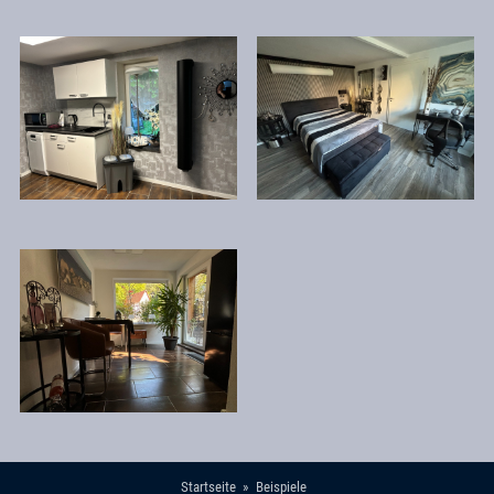
Startseite
Beispiele